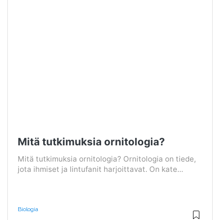
Mitä tutkimuksia ornitologia?
Mitä tutkimuksia ornitologia? Ornitologia on tiede,
jota ihmiset ja lintufanit harjoittavat. On kate...
Biologia