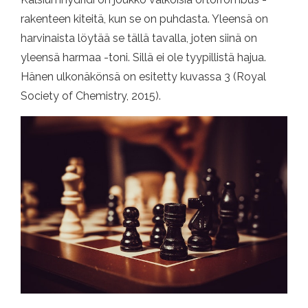
rakenteen kiteitä, kun se on puhdasta. Yleensä on
harvinaista löytää se tällä tavalla, joten siinä on
yleensä harmaa -toni. Sillä ei ole tyypillistä hajua.
Hänen ulkonäkönsä on esitetty kuvassa 3 (Royal
Society of Chemistry, 2015).