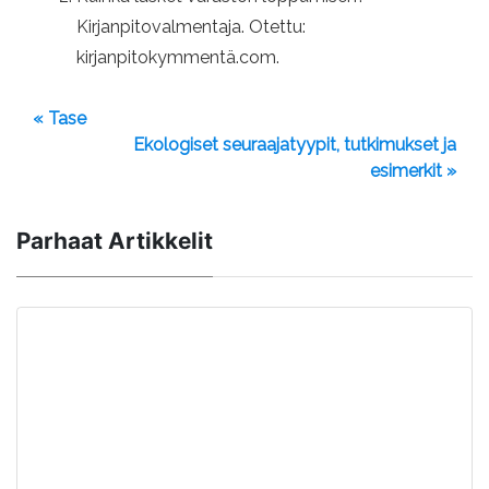
Kirjanpitovalmentaja. Otettu:
kirjanpitokymmentä.com.
« Tase
Ekologiset seuraajatyypit, tutkimukset ja
esimerkit »
Parhaat Artikkelit