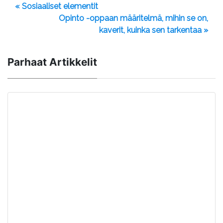
« Sosiaaliset elementit
Opinto -oppaan määritelmä, mihin se on,
kaverit, kuinka sen tarkentaa »
Parhaat Artikkelit