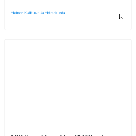
Yleinen Kulttuuri Ja Yhteiskunta