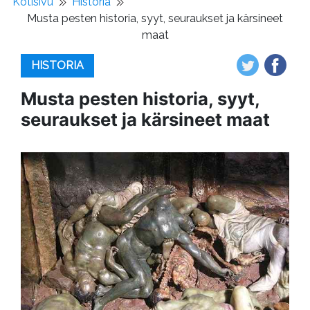
Kotisivu
Historia
Musta pesten historia, syyt, seuraukset ja kärsineet
maat
HISTORIA
Musta pesten historia, syyt,
seuraukset ja kärsineet maat