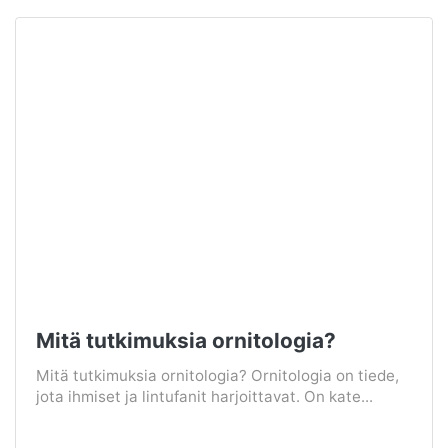
Mitä tutkimuksia ornitologia?
Mitä tutkimuksia ornitologia? Ornitologia on tiede,
jota ihmiset ja lintufanit harjoittavat. On kate...