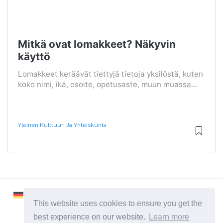
Mitkä ovat lomakkeet? Näkyvin
käyttö
Lomakkeet keräävät tiettyjä tietoja yksilöstä, kuten
koko nimi, ikä, osoite, opetusaste, muun muassa...
Yleinen Kulttuuri Ja Yhteiskunta
This website uses cookies to ensure you get the
best experience on our website.
Learn more