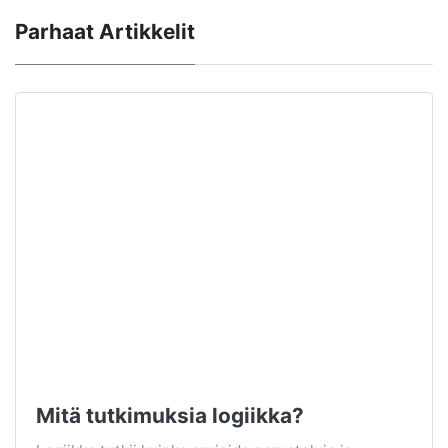
Parhaat Artikkelit
Mitä tutkimuksia logiikka?