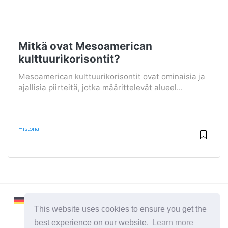
Mitkä ovat Mesoamerican
kulttuurikorisontit?
Mesoamerican kulttuurikorisontit ovat ominaisia ​​ja
ajallisia piirteitä, jotka määrittelevät alueel...
Historia
This website uses cookies to ensure you get the
best experience on our website.
Learn more