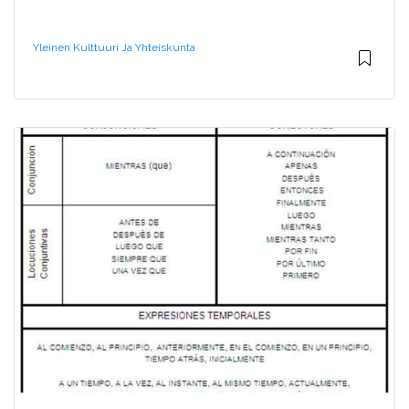
Yleinen Kulttuuri Ja Yhteiskunta