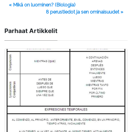
« Mikä on luominen? (Biologia)
8 perustiedot ja sen ominaisuudet »
Parhaat Artikkelit