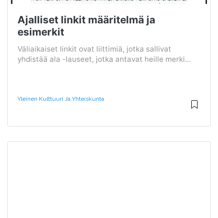
Ajalliset linkit määritelmä ja
esimerkit
Väliaikaiset linkit ovat liittimiä, jotka sallivat
yhdistää ala -lauseet, jotka antavat heille merki...
Yleinen Kulttuuri Ja Yhteiskunta