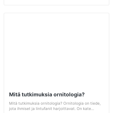
Mitä tutkimuksia ornitologia?
Mitä tutkimuksia ornitologia? Ornitologia on tiede,
jota ihmiset ja lintufanit harjoittavat. On kate...