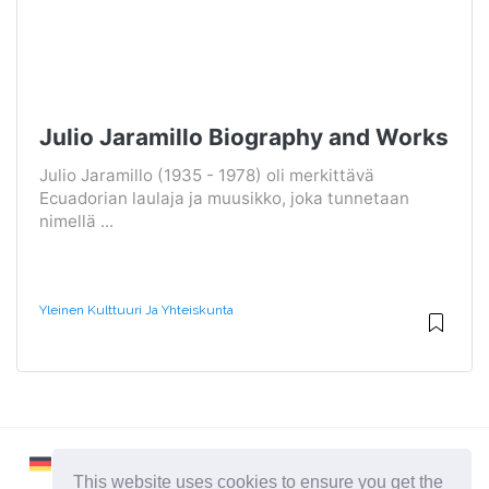
Julio Jaramillo Biography and Works
Julio Jaramillo (1935 - 1978) oli merkittävä
Ecuadorian laulaja ja muusikko, joka tunnetaan
nimellä ...
Yleinen Kulttuuri Ja Yhteiskunta
This website uses cookies to ensure you get the