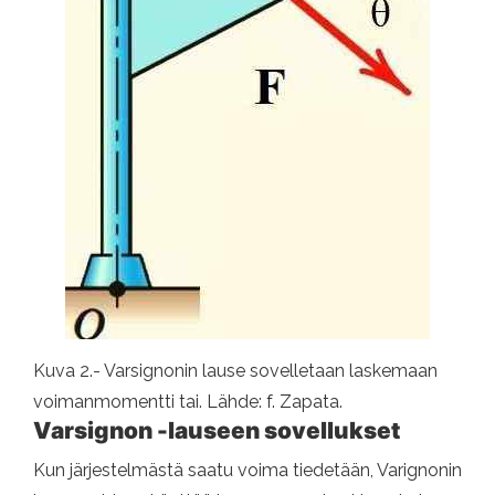
Kuva 2.- Varsignonin lause sovelletaan laskemaan
voimanmomentti tai. Lähde: f. Zapata.
Varsignon -lauseen sovellukset
Kun järjestelmästä saatu voima tiedetään, Varignonin