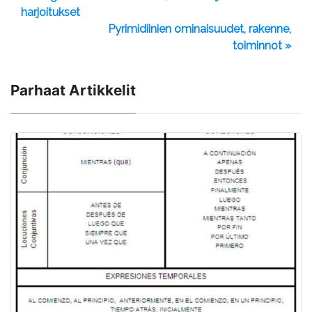
harjoitukset
Pyrimidiinien ominaisuudet, rakenne,
toiminnot »
Parhaat Artikkelit