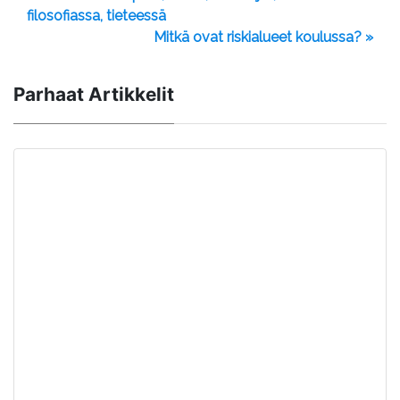
filosofiassa, tieteessä
Mitkä ovat riskialueet koulussa? »
Parhaat Artikkelit