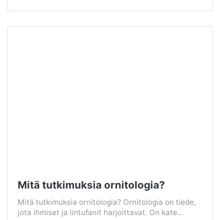
Mitä tutkimuksia ornitologia?
Mitä tutkimuksia ornitologia? Ornitologia on tiede,
jota ihmiset ja lintufanit harjoittavat. On kate...