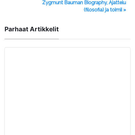
Zygmunt Bauman Biography, Ajattelu
(filosofia) ja toimii »
Parhaat Artikkelit