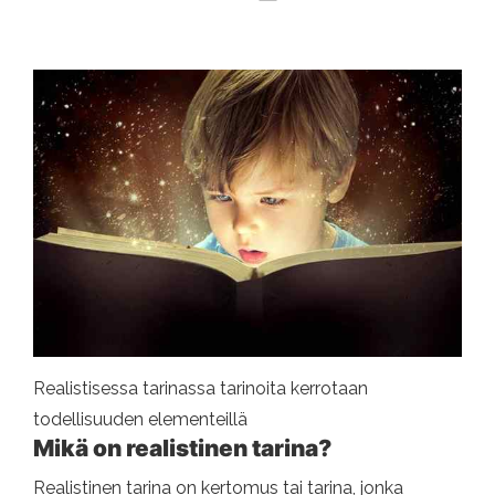
Realistisessa tarinassa tarinoita kerrotaan
todellisuuden elementeillä
Mikä on realistinen tarina?
Realistinen tarina on kertomus tai tarina, jonka