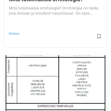
Mitä tutkimuksia ornitologia? Ornitologia on tiede,
jota ihmiset ja lintufanit harjoittavat. On kate...
Biologia