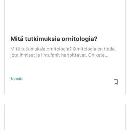
Mitä tutkimuksia ornitologia?
Mitä tutkimuksia ornitologia? Ornitologia on tiede,
jota ihmiset ja lintufanit harjoittavat. On kate...
Biologia